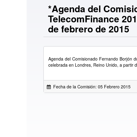
*Agenda del Comisio
TelecomFinance 2015
de febrero de 2015
Agenda del Comisionado Fernando Borjón du
celebrada en Londres, Reino Unido, a partir 
Fecha de la Comisión: 05 Febrero 2015