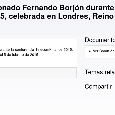
nado Fernando Borjón durante 
, celebrada en Londres, Reino U
Documento
rante la conferencia TelecomFinance 2015,
Ver Comisión
del 5 de febrero de 2015
Temas rela
Compartir