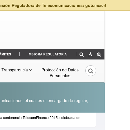
isión Reguladora de Telecomunicaciones: gob.mx/crt
ÁMITES
MEJORA REGULATORIA
Transparencia
Protección de Datos
Personales
unicaciones, el cual es el encargado de regular,
a conferencia TelecomFinance 2015, celebrada en