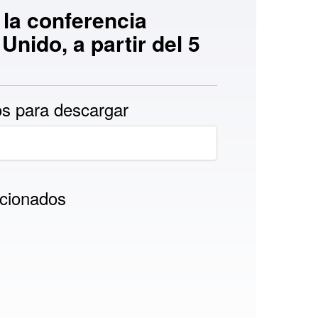
la conferencia
nido, a partir del 5
s para descargar
cionados