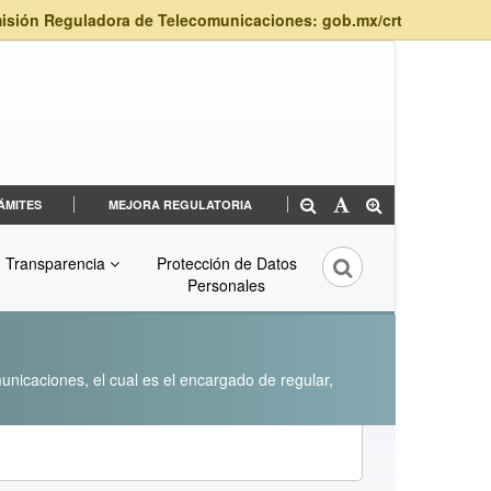
isión Reguladora de Telecomunicaciones: gob.mx/crt
ÁMITES
MEJORA REGULATORIA
Transparencia
Protección de Datos
Personales
unicaciones, el cual es el encargado de regular,