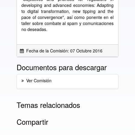
developing and advanced economies: Adapting
to digital transformation, new tipping and the
pace of convergence", así como ponente en el
taller sobre combate al spam y comunicaciones
no deseadas.
Fecha de la Comisión: 07 Octubre 2016
Documentos para descargar
Ver Comisión
Temas relacionados
Compartir