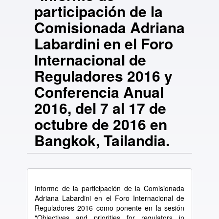
participación de la
Comisionada Adriana
Labardini en el Foro
Internacional de
Reguladores 2016 y
Conferencia Anual
2016, del 7 al 17 de
octubre de 2016 en
Bangkok, Tailandia.
Informe de la participación de la Comisionada
Adriana Labardini en el Foro Internacional de
Reguladores 2016 como ponente en la sesión
"Objectives and priorities for regulators in