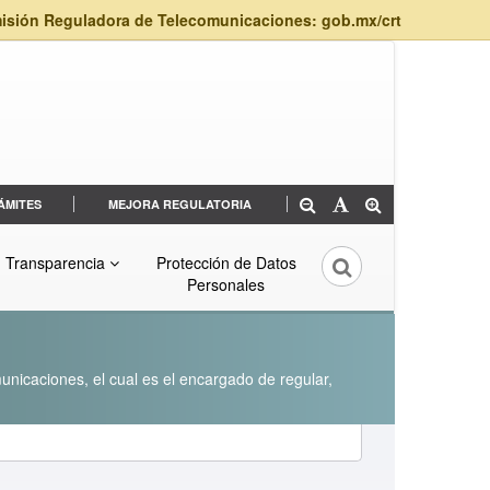
isión Reguladora de Telecomunicaciones: gob.mx/crt
ÁMITES
MEJORA REGULATORIA
Transparencia
Protección de Datos
Personales
unicaciones, el cual es el encargado de regular,