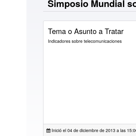
Simposio Mundial so
Tema o Asunto a Tratar
Indicadores sobre telecomunicaciones
Inició el 04 de diciembre de 2013 a las
15:0