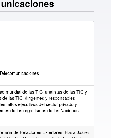
municaciones
 Telecomunicaciones
d mundial de las TIC, analistas de las TIC y
 de las TIC, dirigentes y responsables
es, altos ejecutivos del sector privado y
ntes de los organismos de las Naciones
etaría de Relaciones Exteriores, Plaza Juárez