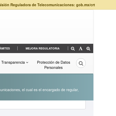
isión Reguladora de Telecomunicaciones: gob.mx/crt
ÁMITES
MEJORA REGULATORIA
Transparencia
Protección de Datos
Personales
unicaciones, el cual es el encargado de regular,