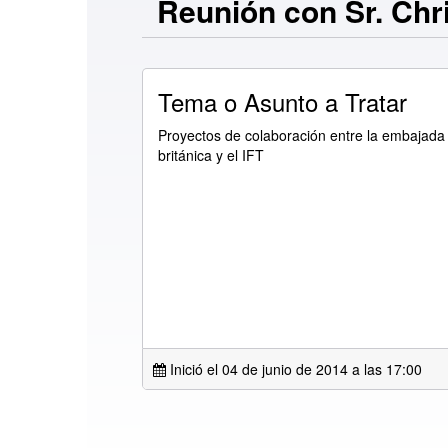
Reunión con Sr. Chr
Tema o Asunto a Tratar
Proyectos de colaboración entre la embajada
británica y el IFT
Inició el 04 de junio de 2014 a las
17:00