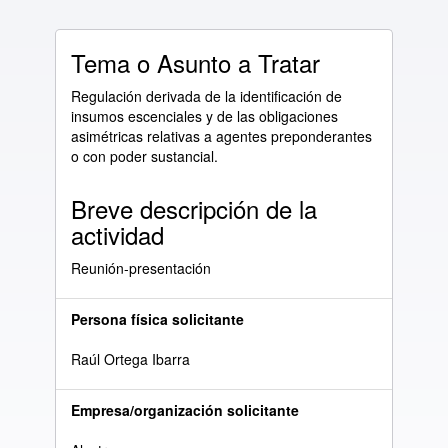
Tema o Asunto a Tratar
Regulación derivada de la identificación de
insumos escenciales y de las obligaciones
asimétricas relativas a agentes preponderantes
o con poder sustancial.
Breve descripción de la
actividad
Reunión-presentación
Persona física solicitante
Raúl Ortega Ibarra
Empresa/organización solicitante