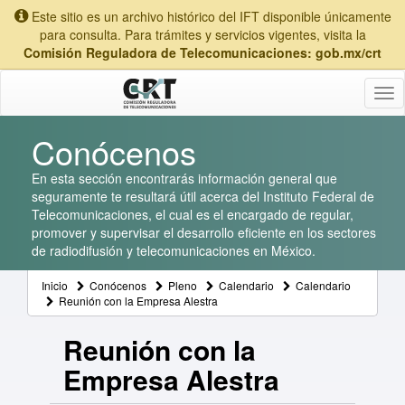
Este sitio es un archivo histórico del IFT disponible únicamente
para consulta. Para trámites y servicios vigentes, visita la
Comisión Reguladora de Telecomunicaciones: gob.mx/crt
Tog
nav
Conócenos
En esta sección encontrarás información general que
seguramente te resultará útil acerca del Instituto Federal de
Telecomunicaciones, el cual es el encargado de regular,
promover y supervisar el desarrollo eficiente en los sectores
de radiodifusión y telecomunicaciones en México.
Inicio
Conócenos
Pleno
Calendario
Calendario
Reunión con la Empresa Alestra
Reunión con la
Empresa Alestra