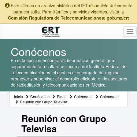
Este sitio es un archivo histórico del IFT disponible únicamente
para consulta. Para trámites y servicios vigentes, visita la
Comisión Reguladora de Telecomunicaciones: gob.mx/crt
Tog
nav
Conócenos
En esta sección encontrarás información general que
seguramente te resultará útil acerca del Instituto Federal de
Telecomunicaciones, el cual es el encargado de regular,
promover y supervisar el desarrollo eficiente en los sectores
de radiodifusión y telecomunicaciones en México.
Inicio
Conócenos
Pleno
Calendario
Calendario
Reunión con Grupo Televisa
Reunión con Grupo
Televisa