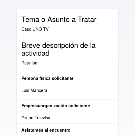
Tema o Asunto a Tratar
Caso UNO TV
Breve descripción de la
actividad
Reunión
Persona física solicitante
Luis Mancera
Empresa/organización solicitante
Grupo Televisa
Asistentes al encuentro