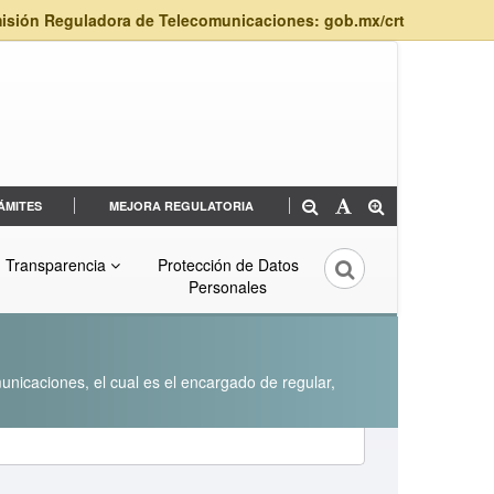
isión Reguladora de Telecomunicaciones: gob.mx/crt
ÁMITES
MEJORA REGULATORIA
Transparencia
Protección de Datos
Personales
unicaciones, el cual es el encargado de regular,