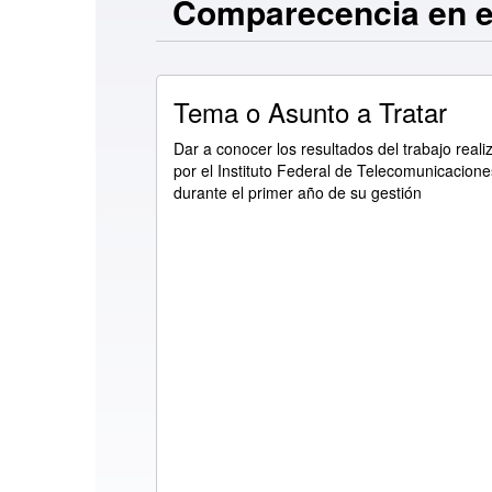
Comparecencia en e
Tema o Asunto a Tratar
Dar a conocer los resultados del trabajo reali
por el Instituto Federal de Telecomunicacione
durante el primer año de su gestión