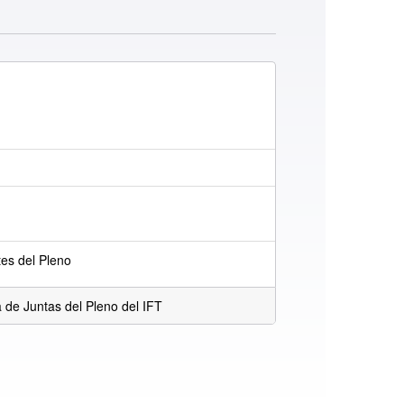
es del Pleno
 de Juntas del Pleno del IFT