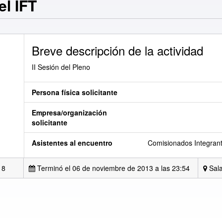
el IFT
Breve descripción de la actividad
II Sesión del Pleno
Persona física solicitante
Empresa/organización
solicitante
Asistentes al encuentro
Comisionados Integrant
18
Terminó el 06 de noviembre de 2013 a las 23:54
Sala