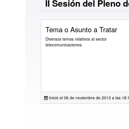
II Sesión del Pleno d
Tema o Asunto a Tratar
Diversos temas relativos al sector
telecomunicaciones.
Inició el 06 de noviembre de 2013 a las
18: