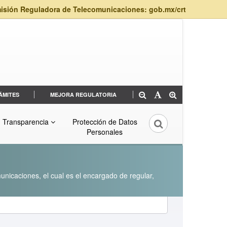
isión Reguladora de Telecomunicaciones: gob.mx/crt
ÁMITES
MEJORA REGULATORIA
Transparencia
Protección de Datos
Personales
unicaciones, el cual es el encargado de regular,