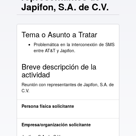
Japifon, S.A. de C.V.
Tema o Asunto a Tratar
Problemática en la interconexión de SMS
entre AT&T y Japifon.
Breve descripción de la
actividad
Reunión con representantes de Japifon, S.A. de
C.V.
Persona física solicitante
Empresa/organización solicitante