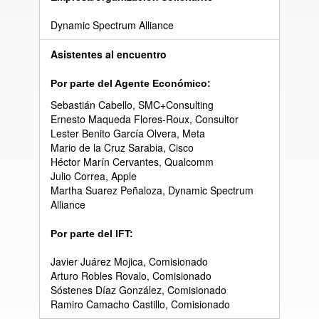
Dynamic Spectrum Alliance
Asistentes al encuentro
Por parte del Agente Económico:
Sebastián Cabello, SMC+Consulting
Ernesto Maqueda Flores-Roux, Consultor
Lester Benito García Olvera, Meta
Mario de la Cruz Sarabia, Cisco
Héctor Marín Cervantes, Qualcomm
Julio Correa, Apple
Martha Suarez Peñaloza, Dynamic Spectrum
Alliance
Por parte del IFT:
Javier Juárez Mojica, Comisionado
Arturo Robles Rovalo, Comisionado
Sóstenes Díaz González, Comisionado
Ramiro Camacho Castillo, Comisionado