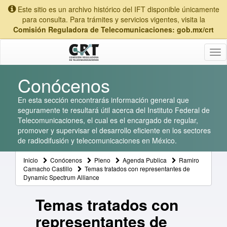
Este sitio es un archivo histórico del IFT disponible únicamente
para consulta. Para trámites y servicios vigentes, visita la
Comisión Reguladora de Telecomunicaciones: gob.mx/crt
Tog
nav
Conócenos
En esta sección encontrarás información general que
seguramente te resultará útil acerca del Instituto Federal de
Telecomunicaciones, el cual es el encargado de regular,
promover y supervisar el desarrollo eficiente en los sectores
de radiodifusión y telecomunicaciones en México.
Inicio
Conócenos
Pleno
Agenda Publica
Ramiro
Camacho Castillo
Temas tratados con representantes de
Dynamic Spectrum Alliance
Temas tratados con
representantes de