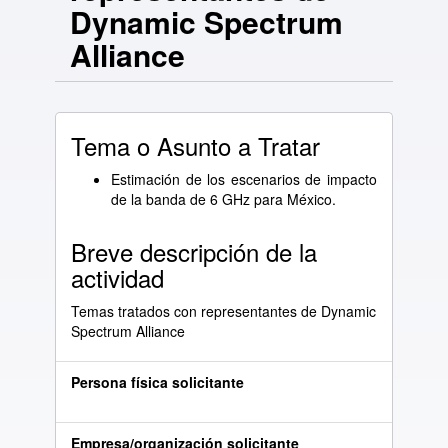
Dynamic Spectrum
Alliance
Tema o Asunto a Tratar
Estimación de los escenarios de impacto
de la banda de 6 GHz para México.
Breve descripción de la
actividad
Temas tratados con representantes de Dynamic
Spectrum Alliance
Persona física solicitante
Empresa/organización solicitante