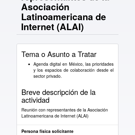
Asociación
Latinoamericana de
Internet (ALAI)
Tema o Asunto a Tratar
Agenda digital en México, las prioridades
y los espacios de colaboración desde el
sector privado.
Breve descripción de la
actividad
Reunión con representantes de la Asociación
Latinoamericana de Internet (ALAI)
Persona física solicitante