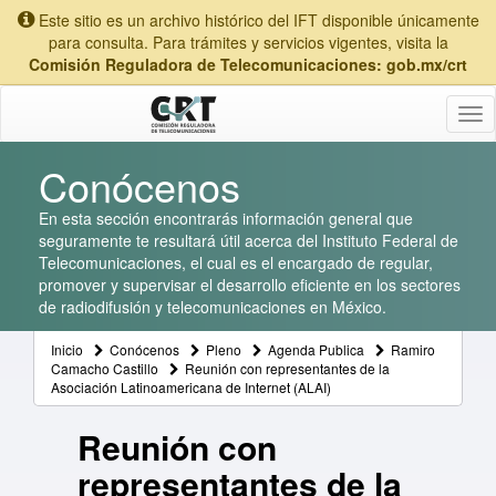
Este sitio es un archivo histórico del IFT disponible únicamente
para consulta. Para trámites y servicios vigentes, visita la
Comisión Reguladora de Telecomunicaciones: gob.mx/crt
Tog
nav
Conócenos
En esta sección encontrarás información general que
seguramente te resultará útil acerca del Instituto Federal de
Telecomunicaciones, el cual es el encargado de regular,
promover y supervisar el desarrollo eficiente en los sectores
de radiodifusión y telecomunicaciones en México.
Inicio
Conócenos
Pleno
Agenda Publica
Ramiro
Camacho Castillo
Reunión con representantes de la
Asociación Latinoamericana de Internet (ALAI)
Reunión con
representantes de la