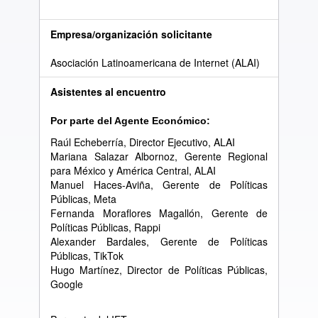
Empresa/organización solicitante
Asociación Latinoamericana de Internet (ALAI)
Asistentes al encuentro
Por parte del Agente Económico:
Raúl Echeberría, Director Ejecutivo, ALAI
Mariana Salazar Albornoz, Gerente Regional
para México y América Central, ALAI
Manuel Haces-Aviña, Gerente de Políticas
Públicas, Meta
Fernanda Moraflores Magallón, Gerente de
Políticas Públicas, Rappi
Alexander Bardales, Gerente de Políticas
Públicas, TikTok
Hugo Martínez, Director de Políticas Públicas,
Google