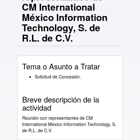
CM International
México Information
Technology, S. de
R.L. de C.V.
Tema o Asunto a Tratar
Solicitud de Concesión.
Breve descripción de la
actividad
Reunión con representantes de CM
International México Information Technology, S.
de R.L. de C.V.