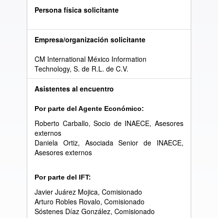
Persona física solicitante
Empresa/organización solicitante
CM International México Information
Technology, S. de R.L. de C.V.
Asistentes al encuentro
Por parte del Agente Económico:
Roberto Carballo, Socio de INAECE, Asesores
externos
Daniela Ortiz, Asociada Senior de INAECE,
Asesores externos
Por parte del IFT:
Javier Juárez Mojica, Comisionado
Arturo Robles Rovalo, Comisionado
Sóstenes Díaz González, Comisionado