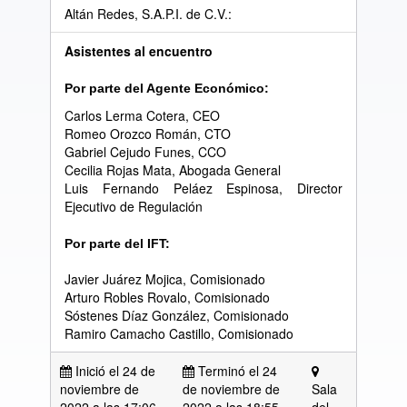
Altán Redes, S.A.P.I. de C.V.:
Asistentes al encuentro
Por parte del Agente Económico:
Carlos Lerma Cotera, CEO
Romeo Orozco Román, CTO
Gabriel Cejudo Funes, CCO
Cecilia Rojas Mata, Abogada General
Luis Fernando Peláez Espinosa, Director
Ejecutivo de Regulación
Por parte del IFT:
Javier Juárez Mojica, Comisionado
Arturo Robles Rovalo, Comisionado
Sóstenes Díaz González, Comisionado
Ramiro Camacho Castillo, Comisionado
Inició el 24 de
Terminó el 24
noviembre de
de noviembre de
Sala