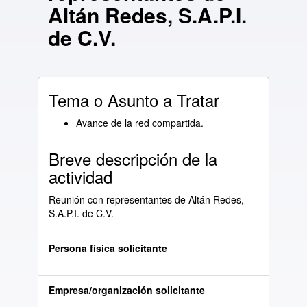
Altán Redes, S.A.P.I.
de C.V.
Tema o Asunto a Tratar
Avance de la red compartida.
Breve descripción de la
actividad
Reunión con representantes de Altán Redes,
S.A.P.I. de C.V.
Persona física solicitante
Empresa/organización solicitante