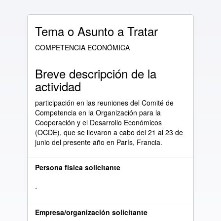
Tema o Asunto a Tratar
COMPETENCIA ECONÓMICA
Breve descripción de la
actividad
participación en las reuniones del Comité de
Competencia en la Organización para la
Cooperación y el Desarrollo Económicos
(OCDE), que se llevaron a cabo del 21 al 23 de
junio del presente año en París, Francia.
Persona física solicitante
-
Empresa/organización solicitante