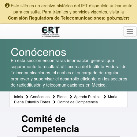
Este sitio es un archivo histórico del IFT disponible únicamente
para consulta. Para trámites y servicios vigentes, visita la
Comisión Reguladora de Telecomunicaciones: gob.mx/crt
Tog
nav
Conócenos
En esta sección encontrarás información general que
seguramente te resultará útil acerca del Instituto Federal de
Telecomunicaciones, el cual es el encargado de regular,
promover y supervisar el desarrollo eficiente en los sectores
de radiodifusión y telecomunicaciones en México.
Inicio
Conócenos
Pleno
Agenda Publica
Maria
Elena Estavillo Flores
Comité de Competencia
Comité de
Competencia