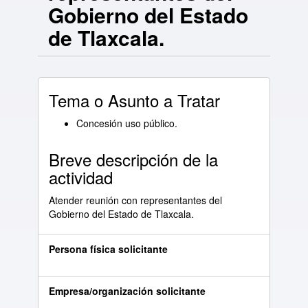
Gobierno del Estado
de Tlaxcala.
Tema o Asunto a Tratar
Concesión uso público.
Breve descripción de la
actividad
Atender reunión con representantes del
Gobierno del Estado de Tlaxcala.
Persona física solicitante
Empresa/organización solicitante