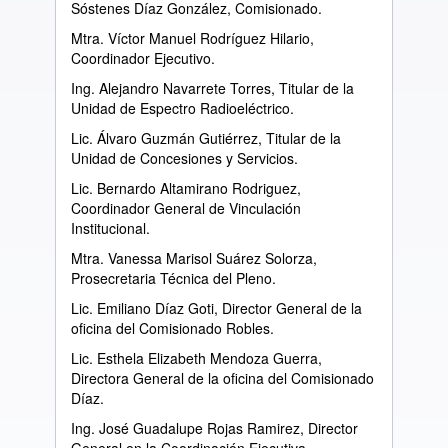
Sóstenes Díaz González, Comisionado.
Mtra. Víctor Manuel Rodríguez Hilario,
Coordinador Ejecutivo.
Ing. Alejandro Navarrete Torres, Titular de la
Unidad de Espectro Radioeléctrico.
Lic. Álvaro Guzmán Gutiérrez, Titular de la
Unidad de Concesiones y Servicios.
Lic. Bernardo Altamirano Rodriguez,
Coordinador General de Vinculación
Institucional.
Mtra. Vanessa Marisol Suárez Solorza,
Prosecretaria Técnica del Pleno.
Lic. Emiliano Díaz Goti, Director General de la
oficina del Comisionado Robles.
Lic. Esthela Elizabeth Mendoza Guerra,
Directora General de la oficina del Comisionado
Díaz.
Ing. José Guadalupe Rojas Ramirez, Director