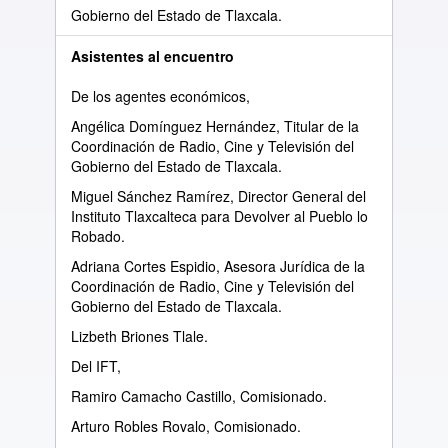
Gobierno del Estado de Tlaxcala.
Asistentes al encuentro
De los agentes económicos,
Angélica Domínguez Hernández, Titular de la
Coordinación de Radio, Cine y Televisión del
Gobierno del Estado de Tlaxcala.
Miguel Sánchez Ramírez, Director General del
Instituto Tlaxcalteca para Devolver al Pueblo lo
Robado.
Adriana Cortes Espidio, Asesora Jurídica de la
Coordinación de Radio, Cine y Televisión del
Gobierno del Estado de Tlaxcala.
Lizbeth Briones Tlale.
Del IFT,
Ramiro Camacho Castillo, Comisionado.
Arturo Robles Rovalo, Comisionado.