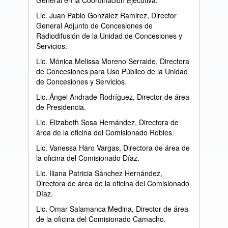
General en la Coordinación Ejecutiva.
Lic. Juan Pablo González Ramirez, Director
General Adjunto de Concesiones de
Radiodifusión de la Unidad de Concesiones y
Servicios.
Lic. Mónica Melissa Moreno Serralde, Directora
de Concesiones para Uso Público de la Unidad
de Concesiones y Servicios.
Lic. Ángel Andrade Rodríguez, Director de área
de Presidencia.
Lic. Elizabeth Sosa Hernández, Directora de
área de la oficina del Comisionado Robles.
Lic. Vanessa Haro Vargas, Directora de área de
la oficina del Comisionado Díaz.
Lic. Iliana Patricia Sánchez Hernández,
Directora de área de la oficina del Comisionado
Díaz.
Lic. Omar Salamanca Medina, Director de área
de la oficina del Comisionado Camacho.