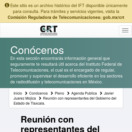
Este sitio es un archivo histórico del IFT disponible únicamente
para consulta. Para trámites y servicios vigentes, visita la
Comisión Reguladora de Telecomunicaciones: gob.mx/crt
Tog
nav
Conócenos
En esta sección encontrarás información general que
seguramente te resultará útil acerca del Instituto Federal de
Telecomunicaciones, el cual es el encargado de regular,
promover y supervisar el desarrollo eficiente en los sectores
de radiodifusión y telecomunicaciones en México.
Inicio
Conócenos
Pleno
Agenda Publica
Javier
Juarez Mojica
Reunión con representantes del Gobierno del
Estado de Tlaxcala.
Reunión con
representantes del