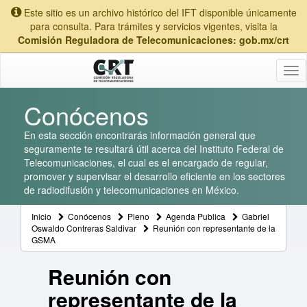
Este sitio es un archivo histórico del IFT disponible únicamente
para consulta. Para trámites y servicios vigentes, visita la
Comisión Reguladora de Telecomunicaciones: gob.mx/crt
Tog
nav
Conócenos
En esta sección encontrarás información general que
seguramente te resultará útil acerca del Instituto Federal de
Telecomunicaciones, el cual es el encargado de regular,
promover y supervisar el desarrollo eficiente en los sectores
de radiodifusión y telecomunicaciones en México.
Inicio
Conócenos
Pleno
Agenda Publica
Gabriel
Oswaldo Contreras Saldivar
Reunión con representante de la
GSMA
Reunión con
representante de la