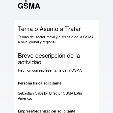
GSMA
Tema o Asunto a Tratar
Temas del sector móvil y el trabajo de la GSMA
a nivel global y regional.
Breve descripción de la
actividad
Reunión con representante de la GSMA
Persona física solicitante
Sebastian Cabello- Director GSMA Latin
América.
Empresa/organización solicitante