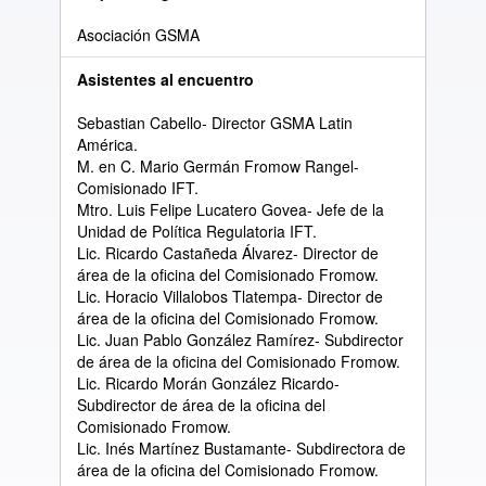
Asociación GSMA
Asistentes al encuentro
Sebastian Cabello- Director GSMA Latin
América.
M. en C. Mario Germán Fromow Rangel-
Comisionado IFT.
Mtro. Luis Felipe Lucatero Govea- Jefe de la
Unidad de Política Regulatoria IFT.
Lic. Ricardo Castañeda Álvarez- Director de
área de la oficina del Comisionado Fromow.
Lic. Horacio Villalobos Tlatempa- Director de
área de la oficina del Comisionado Fromow.
Lic. Juan Pablo González Ramírez- Subdirector
de área de la oficina del Comisionado Fromow.
Lic. Ricardo Morán González Ricardo-
Subdirector de área de la oficina del
Comisionado Fromow.
Lic. Inés Martínez Bustamante- Subdirectora de
área de la oficina del Comisionado Fromow.