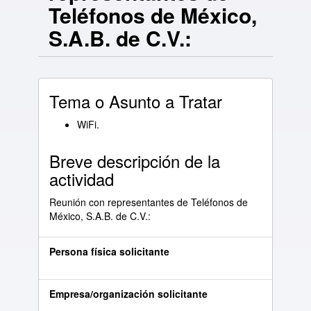
Teléfonos de México,
S.A.B. de C.V.:
Tema o Asunto a Tratar
WiFi.
Breve descripción de la
actividad
Reunión con representantes de Teléfonos de
México, S.A.B. de C.V.:
Persona física solicitante
Empresa/organización solicitante