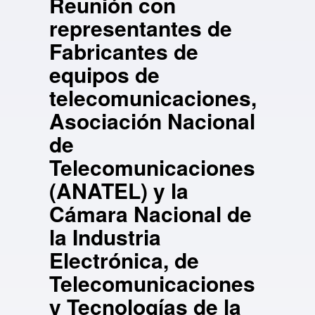
Reunión con
representantes de
Fabricantes de
equipos de
telecomunicaciones,
Asociación Nacional
de
Telecomunicaciones
(ANATEL) y la
Cámara Nacional de
la Industria
Electrónica, de
Telecomunicaciones
y Tecnologías de la