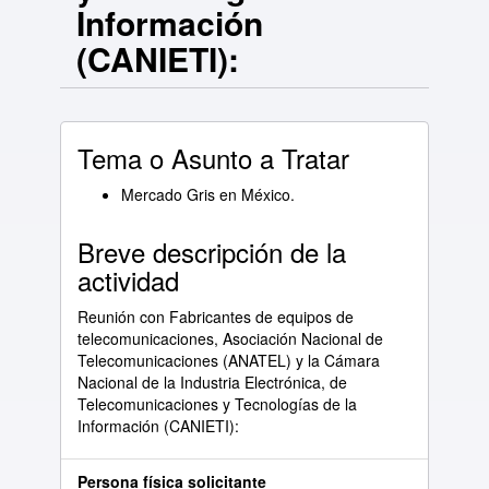
Información
(CANIETI):
Tema o Asunto a Tratar
Mercado Gris en México.
Breve descripción de la
actividad
Reunión con Fabricantes de equipos de
telecomunicaciones, Asociación Nacional de
Telecomunicaciones (ANATEL) y la Cámara
Nacional de la Industria Electrónica, de
Telecomunicaciones y Tecnologías de la
Información (CANIETI):
Persona física solicitante