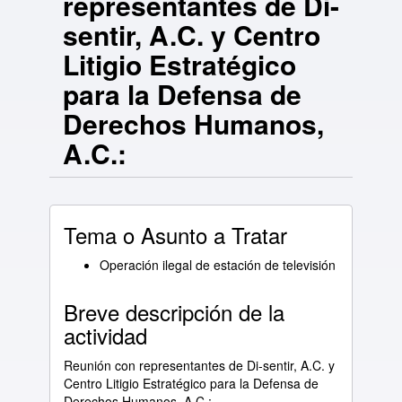
representantes de Di-
sentir, A.C. y Centro
Litigio Estratégico
para la Defensa de
Derechos Humanos,
A.C.:
Tema o Asunto a Tratar
Operación ilegal de estación de televisión
Breve descripción de la
actividad
Reunión con representantes de Di-sentir, A.C. y
Centro Litigio Estratégico para la Defensa de
Derechos Humanos, A.C.: