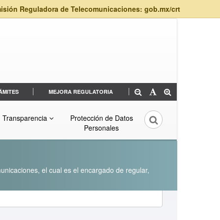
isión Reguladora de Telecomunicaciones: gob.mx/crt
ÁMITES
MEJORA REGULATORIA
Transparencia
Protección de Datos
Personales
unicaciones, el cual es el encargado de regular,