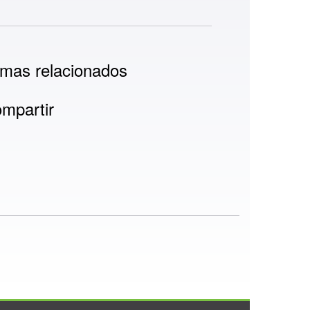
mas relacionados
mpartir