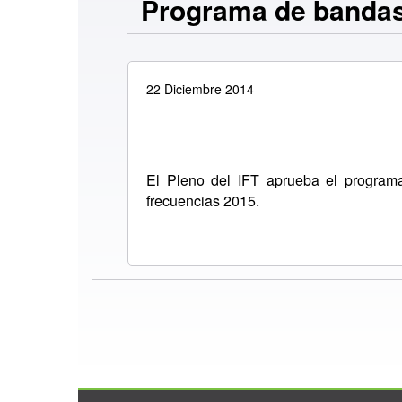
Programa de bandas
22 Diciembre 2014
El Pleno del IFT aprueba el progra
frecuencias 2015.