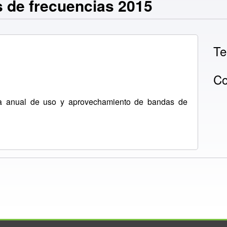
 de frecuencias 2015
Te
Co
ma anual de uso y aprovechamiento de bandas de