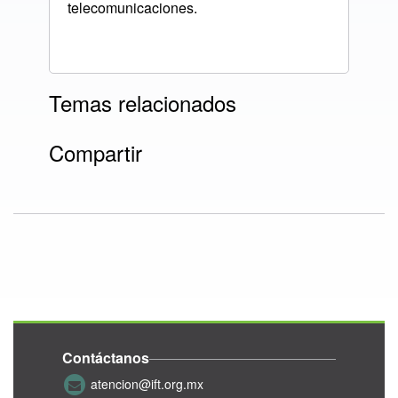
telecomunicaciones.
Temas relacionados
Compartir
Contáctanos
atencion@ift.org.mx