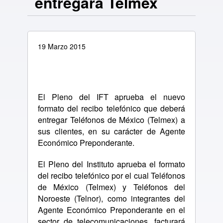
entregará Telmex
19 Marzo 2015
El Pleno del IFT aprueba el nuevo
formato del recibo telefónico que deberá
entregar Teléfonos de México (Telmex) a
sus clientes, en su carácter de Agente
Económico Preponderante.
El Pleno del Instituto aprueba el formato
del recibo telefónico por el cual Teléfonos
de México (Telmex) y Teléfonos del
Noroeste (Telnor), como integrantes del
Agente Económico Preponderante en el
sector de telecomunicaciones, facturará