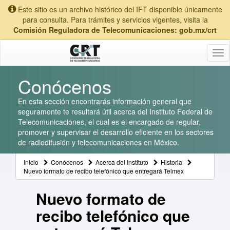
Este sitio es un archivo histórico del IFT disponible únicamente
para consulta. Para trámites y servicios vigentes, visita la
Comisión Reguladora de Telecomunicaciones: gob.mx/crt
Tog
nav
Conócenos
En esta sección encontrarás información general que
seguramente te resultará útil acerca del Instituto Federal de
Telecomunicaciones, el cual es el encargado de regular,
promover y supervisar el desarrollo eficiente en los sectores
de radiodifusión y telecomunicaciones en México.
Inicio
Conócenos
Acerca del Instituto
Historia
Nuevo formato de recibo telefónico que entregará Telmex
Nuevo formato de
recibo telefónico que