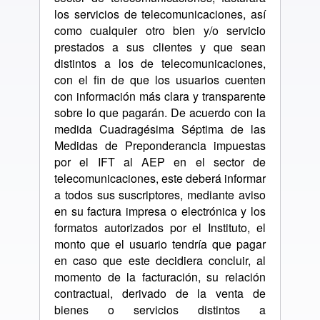
los servicios de telecomunicaciones, así
como cualquier otro bien y/o servicio
prestados a sus clientes y que sean
distintos a los de telecomunicaciones,
con el fin de que los usuarios cuenten
con información más clara y transparente
sobre lo que pagarán. De acuerdo con la
medida Cuadragésima Séptima de las
Medidas de Preponderancia impuestas
por el IFT al AEP en el sector de
telecomunicaciones, este deberá informar
a todos sus suscriptores, mediante aviso
en su factura impresa o electrónica y los
formatos autorizados por el Instituto, el
monto que el usuario tendría que pagar
en caso que este decidiera concluir, al
momento de la facturación, su relación
contractual, derivado de la venta de
bienes o servicios distintos a