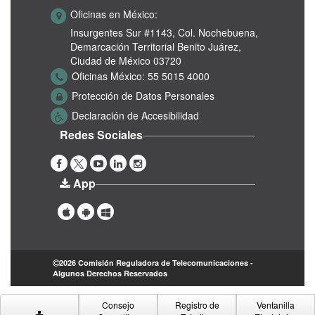
Oficinas en México:
Insurgentes Sur #1143,
Col. Nochebuena,
Demarcación Territorial Benito Juárez,
Ciudad de México 03720
Oficinas México:
55 5015 4000
Protección de Datos Personales
Declaración de Accesibilidad
Redes Sociales
App
2026 Comisión Reguladora de Telecomunicaciones -
Algunos Derechos Reservados
Consejo
Registro de
Ventanilla