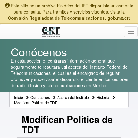
Este sitio es un archivo histórico del IFT disponible únicamente
para consulta. Para trámites y servicios vigentes, visita la
Comisión Reguladora de Telecomunicaciones: gob.mx/crt
Tog
nav
Conócenos
En esta sección encontrarás información general que
seguramente te resultará útil acerca del Instituto Federal de
Telecomunicaciones, el cual es el encargado de regular,
promover y supervisar el desarrollo eficiente en los sectores
de radiodifusión y telecomunicaciones en México.
Inicio
Conócenos
Acerca del Instituto
Historia
Modifican Política de TDT
Modifican Política de
TDT