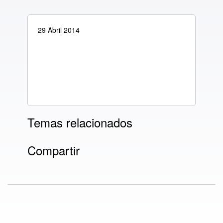
29 Abril 2014
Temas relacionados
Compartir