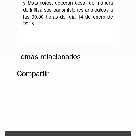
y Matamoros; deberán cesar de manera
definitiva sus transmisiones analógicas a
las 00:00 horas del día 14 de enero de
2015.
Temas relacionados
Compartir