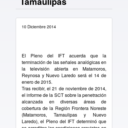
Tamaulipas
10 Diciembre 2014
El Pleno del IFT acuerda que la
terminación de las señales analógicas en
la televisión abierta en Matamoros,
Reynosa y Nuevo Laredo será el 14 de
enero de 2015.
Tras recibir, el 21 de noviembre de 2014,
el informe de la SCT sobre la penetración
alcanzada en diversas áreas de
cobertura de la Región Frontera Noreste
(Matamoros, Tamaulipas y Nuevo
Laredo), el Pleno del IFT determinó que
se acreditan las condiciones previstas en