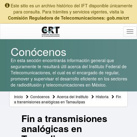
Este sitio es un archivo histórico del IFT disponible únicamente
para consulta. Para trámites y servicios vigentes, visita la
Comisión Reguladora de Telecomunicaciones: gob.mx/crt
Tog
nav
Conócenos
En esta sección encontrarás información general que
seguramente te resultará útil acerca del Instituto Federal de
Telecomunicaciones, el cual es el encargado de regular,
promover y supervisar el desarrollo eficiente en los sectores
de radiodifusión y telecomunicaciones en México.
Inicio
Conócenos
Acerca del Instituto
Historia
Fin
a transmisiones analógicas en Tamaulipas
Fin a transmisiones
analógicas en