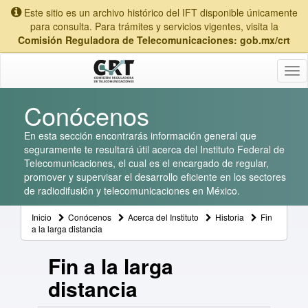
Este sitio es un archivo histórico del IFT disponible únicamente
para consulta. Para trámites y servicios vigentes, visita la
Comisión Reguladora de Telecomunicaciones: gob.mx/crt
Tog
nav
Conócenos
En esta sección encontrarás información general que
seguramente te resultará útil acerca del Instituto Federal de
Telecomunicaciones, el cual es el encargado de regular,
promover y supervisar el desarrollo eficiente en los sectores
de radiodifusión y telecomunicaciones en México.
Inicio
Conócenos
Acerca del Instituto
Historia
Fin
a la larga distancia
Fin a la larga
distancia