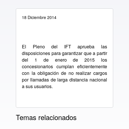
18 Diciembre 2014
El Pleno del IFT aprueba las
disposiciones para garantizar que a partir
del 1 de enero de 2015 los
concesionarios cumplan eficientemente
con la obligación de no realizar cargos
por llamadas de larga distancia nacional
a sus usuarios.
Temas relacionados