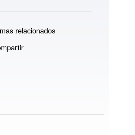
mas relacionados
mpartir