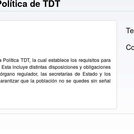
olítica de TDT
Te
Co
Política TDT, la cual establece los requisitos para
Esta incluye distintas disposiciones y obligaciones
órgano regulador, las secretarías de Estado y los
garantizar que la población no se quedes sin señal