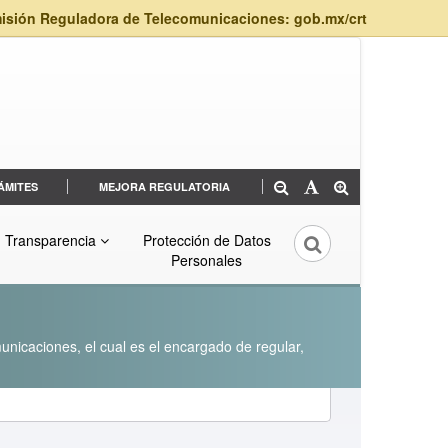
isión Reguladora de Telecomunicaciones: gob.mx/crt
ÁMITES
MEJORA REGULATORIA
Transparencia
Protección de Datos
Personales
unicaciones, el cual es el encargado de regular,