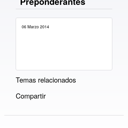
Preponderantes
06 Marzo 2014
Temas relacionados
Compartir