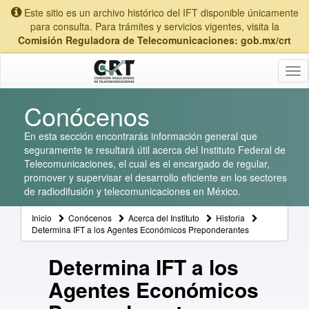
Este sitio es un archivo histórico del IFT disponible únicamente
para consulta. Para trámites y servicios vigentes, visita la
Comisión Reguladora de Telecomunicaciones: gob.mx/crt
Tog
nav
Conócenos
En esta sección encontrarás información general que
seguramente te resultará útil acerca del Instituto Federal de
Telecomunicaciones, el cual es el encargado de regular,
promover y supervisar el desarrollo eficiente en los sectores
de radiodifusión y telecomunicaciones en México.
Inicio
Conócenos
Acerca del Instituto
Historia
Determina IFT a los Agentes Económicos Preponderantes
Determina IFT a los
Agentes Económicos