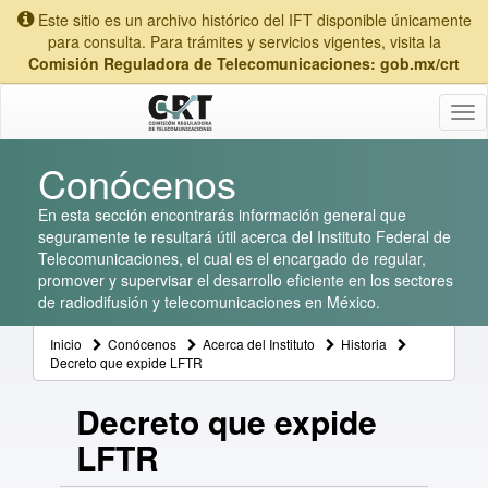
Este sitio es un archivo histórico del IFT disponible únicamente
para consulta. Para trámites y servicios vigentes, visita la
Comisión Reguladora de Telecomunicaciones: gob.mx/crt
Tog
nav
Conócenos
En esta sección encontrarás información general que
seguramente te resultará útil acerca del Instituto Federal de
Telecomunicaciones, el cual es el encargado de regular,
promover y supervisar el desarrollo eficiente en los sectores
de radiodifusión y telecomunicaciones en México.
Inicio
Conócenos
Acerca del Instituto
Historia
Decreto que expide LFTR
Decreto que expide
LFTR