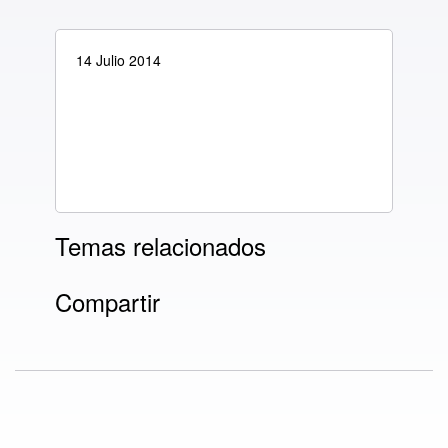
14 Julio 2014
Temas relacionados
Compartir