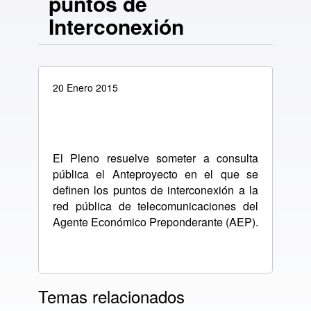
puntos de
Interconexión
20 Enero 2015
El Pleno resuelve someter a consulta
pública el Anteproyecto en el que se
definen los puntos de interconexión a la
red pública de telecomunicaciones del
Agente Económico Preponderante (AEP).
Temas relacionados