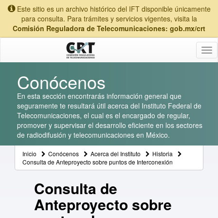
Este sitio es un archivo histórico del IFT disponible únicamente
para consulta. Para trámites y servicios vigentes, visita la
Comisión Reguladora de Telecomunicaciones: gob.mx/crt
Tog
nav
Conócenos
En esta sección encontrarás información general que
seguramente te resultará útil acerca del Instituto Federal de
Telecomunicaciones, el cual es el encargado de regular,
promover y supervisar el desarrollo eficiente en los sectores
de radiodifusión y telecomunicaciones en México.
Inicio
Conócenos
Acerca del Instituto
Historia
Consulta de Anteproyecto sobre puntos de Interconexión
Consulta de
Anteproyecto sobre