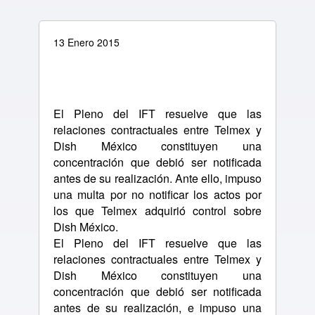
13 Enero 2015
El Pleno del IFT resuelve que las
relaciones contractuales entre Telmex y
Dish México constituyen una
concentración que debió ser notificada
antes de su realización. Ante ello, impuso
una multa por no notificar los actos por
los que Telmex adquirió control sobre
Dish México.
El Pleno del IFT resuelve que las
relaciones contractuales entre Telmex y
Dish México constituyen una
concentración que debió ser notificada
antes de su realización, e impuso una