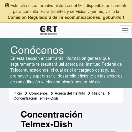
Este sitio es un archivo histórico del IFT disponible únicamente
para consulta. Para trámites y servicios vigentes, visita la
Comisión Reguladora de Telecomunicaciones: gob.mx/crt
Tog
nav
Conócenos
En esta sección encontrarás información general que
seguramente te resultará útil acerca del Instituto Federal de
Telecomunicaciones, el cual es el encargado de regular,
promover y supervisar el desarrollo eficiente en los sectores
de radiodifusión y telecomunicaciones en México.
Inicio
Conócenos
Acerca del Instituto
Historia
Concentración Telmex-Dish
Concentración
Telmex-Dish