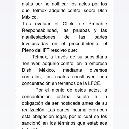
multa por no notificar los actos por los
que Telmex adquirió control sobre Dish
México.
Tras evaluar el Oficio de Probable
Responsabilidad, las pruebas y las
manifestaciones de las partes
involucradas en el procedimiento, el
Pleno del IFT resolvió que:
Telmex, a través de su subsidiaria
·
Teninver, adquirió control en la empresa
Dish México, mediante diversos
contratos, los cuales constituyen una
concentración en términos de la LFCE.
Por el monto de estos actos, la
·
concentración estaba sujeta a la
obligación de ser notificada antes de su
realización. Las partes incumplieron con
esta obligación legal, por lo cual se les
sancionó en los términos que establece