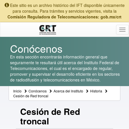
Este sitio es un archivo histórico del IFT disponible únicamente
para consulta. Para trámites y servicios vigentes, visita la
Comisión Reguladora de Telecomunicaciones: gob.mx/crt
Tog
nav
Conócenos
En esta sección encontrarás información general que
seguramente te resultará útil acerca del Instituto Federal de
Telecomunicaciones, el cual es el encargado de regular,
promover y supervisar el desarrollo eficiente en los sectores
de radiodifusión y telecomunicaciones en México.
Inicio
Conócenos
Acerca del Instituto
Historia
Cesión de Red troncal
Cesión de Red
troncal