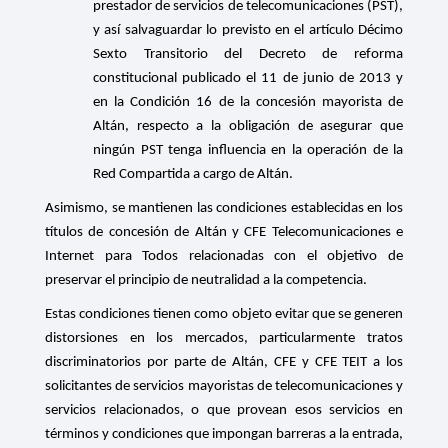
prestador de servicios de telecomunicaciones (PST),
y así salvaguardar lo previsto en el artículo Décimo
Sexto Transitorio del Decreto de reforma
constitucional publicado el 11 de junio de 2013 y
en la Condición 16 de la concesión mayorista de
Altán, respecto a la obligación de asegurar que
ningún PST tenga influencia en la operación de la
Red Compartida a cargo de Altán.
Asimismo, se mantienen las condiciones establecidas en los
títulos de concesión de Altán y
CFE Telecomunicaciones e
Internet para Todos relacionadas con el objetivo de
preservar el principio de neutralidad a la competencia.
Estas condiciones tienen como objeto evitar que se generen
distorsiones en los mercados, particularmente tratos
discriminatorios por parte de Altán, CFE y CFE TEIT a los
solicitantes de servicios mayoristas de telecomunicaciones y
servicios relacionados, o que provean esos servicios en
términos y condiciones que impongan barreras a la entrada,