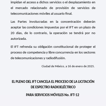
impidan el acceso a dichos servicios o el desplazamiento en
el mercado relacionado de provisión de servicios de
telecomunicaciones móviles al usuario final.
Las Partes involucradas en la concentración deberán
aceptar las condiciones impuestas por el IFT en un plazo de
20 días, de lo contrario, la operación se tendrá por no
autorizada.
El IFT refrenda su obligación constitucional de proteger el
proceso de competencia y libre concurrencia en los sectores
de telecomunicaciones y radiodifusión.
Ciudad de México, a 16 de enero de 2025.
EL PLENO DEL IFT CANCELA EL PROCESO DE LA LICITACIÓN
DE ESPECTRO RADIOELÉCTRICO
PARA SERVICIOS MÓVILES No. IFT-12