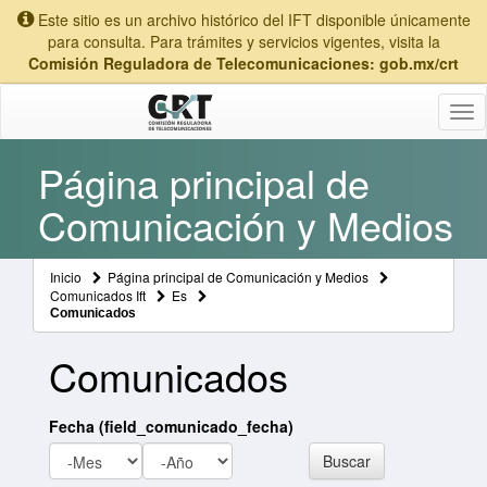
Este sitio es un archivo histórico del IFT disponible únicamente
para consulta. Para trámites y servicios vigentes, visita la
Comisión Reguladora de Telecomunicaciones: gob.mx/crt
Tog
nav
Página principal de
Comunicación y Medios
Inicio
Página principal de Comunicación y Medios
Comunicados Ift
Es
Comunicados
Comunicados
Fecha (field_comunicado_fecha)
Mes
Año
Buscar