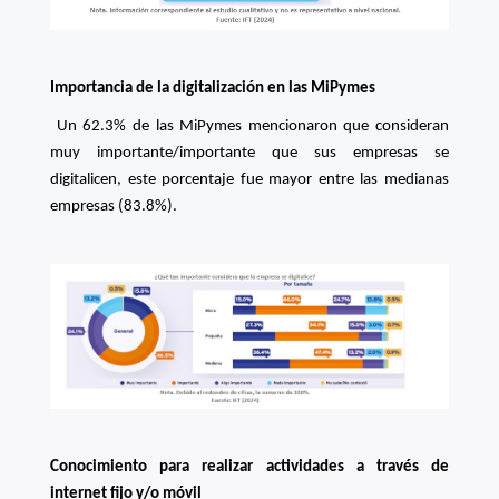
Importancia de la digitalización en las MiPymes
Un 62.3% de las MiPymes mencionaron que consideran
muy importante/importante que sus empresas se
digitalicen, este porcentaje fue mayor entre las medianas
empresas (83.8%).
Conocimiento para realizar actividades a través de
internet fijo y/o móvil