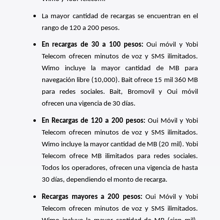
La mayor cantidad de recargas se encuentran en el
rango de 120 a 200 pesos.
En recargas de 30 a 100 pesos:
Oui móvil y Yobi
Telecom ofrecen minutos de voz y SMS ilimitados.
Wimo incluye la mayor cantidad de MB para
navegación libre (10,000). Bait ofrece 15 mil 360 MB
para redes sociales. Bait, Bromovil y Oui móvil
ofrecen una vigencia de 30 días.
En Recargas de 120 a 200 pesos:
Oui Móvil y Yobi
Telecom ofrecen minutos de voz y SMS ilimitados.
Wimo incluye la mayor cantidad de MB (20 mil). Yobi
Telecom ofrece MB ilimitados para redes sociales.
Todos los operadores, ofrecen una vigencia de hasta
30 días, dependiendo el monto de recarga.
Recargas mayores a 200 pesos:
Oui Móvil y Yobi
Telecom ofrecen minutos de voz y SMS ilimitados.