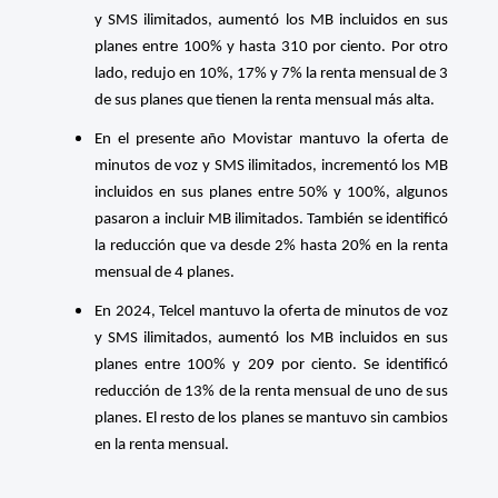
y SMS ilimitados, aumentó los MB incluidos en sus
planes entre 100% y hasta 310 por ciento. Por otro
lado, redujo en 10%, 17% y 7% la renta mensual de 3
de sus planes que tienen la renta mensual más alta.
En el presente año Movistar mantuvo la oferta de
minutos de voz y SMS ilimitados, incrementó los MB
incluidos en sus planes entre 50% y 100%, algunos
pasaron a incluir MB ilimitados. También se identificó
la reducción que va desde 2% hasta 20% en la renta
mensual de 4 planes.
En 2024, Telcel mantuvo la oferta de minutos de voz
y SMS ilimitados, aumentó los MB incluidos en sus
planes entre 100% y 209 por ciento. Se identificó
reducción de 13% de la renta mensual de uno de sus
planes. El resto de los planes se mantuvo sin cambios
en la renta mensual.