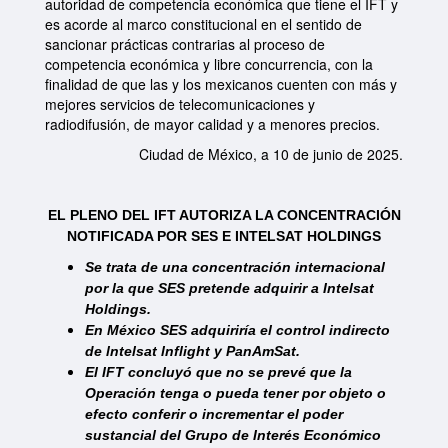
autoridad de competencia económica que tiene el IFT y
es acorde al marco constitucional en el sentido de
sancionar prácticas contrarias al proceso de
competencia económica y libre concurrencia, con la
finalidad de que las y los mexicanos cuenten con más y
mejores servicios de telecomunicaciones y
radiodifusión, de mayor calidad y a menores precios.
Ciudad de México, a 10 de junio de 2025.
EL PLENO DEL IFT AUTORIZA LA CONCENTRACIÓN
NOTIFICADA POR SES E INTELSAT HOLDINGS
Se trata de una concentración internacional
por la que SES pretende adquirir a Intelsat
Holdings.
En México SES adquiriría el control indirecto
de lntelsat lnflight y PanAmSat.
El IFT concluyó que no se prevé que la
Operación tenga o pueda tener por objeto o
efecto conferir o incrementar el poder
sustancial del Grupo de Interés Económico