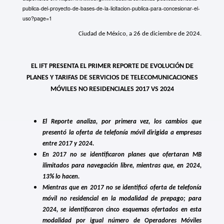
publica-del-proyecto-de-bases-de-la-licitacion-publica-para-concesionar-el-
uso?page=1
Ciudad de México, a 26 de diciembre de 2024.
EL IFT PRESENTA EL PRIMER REPORTE DE EVOLUCIÓN DE
PLANES Y TARIFAS DE SERVICIOS DE TELECOMUNICACIONES
MÓVILES NO RESIDENCIALES 2017 VS 2024
El Reporte analiza, por primera vez, los cambios que
presentó la oferta de telefonía móvil dirigida a empresas
entre 2017 y 2024.
En 2017 no se identificaron planes que ofertaran MB
ilimitados para navegación libre, mientras que, en 2024,
13% lo hacen.
Mientras que en 2017 no se identificó oferta de telefonía
móvil no residencial en la modalidad de prepago; para
2024, se identificaron cinco esquemas ofertados en esta
modalidad por igual número de Operadores Móviles