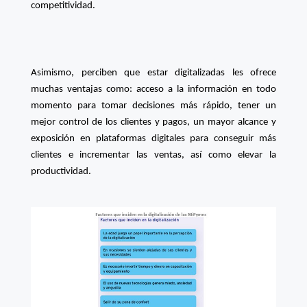
competitividad.
Asimismo, perciben que estar digitalizadas les ofrece
muchas ventajas como: acceso a la información en todo
momento para tomar decisiones más rápido, tener un
mejor control de los clientes y pagos, un mayor alcance y
exposición en plataformas digitales para conseguir más
clientes e incrementar las ventas, así como elevar la
productividad.