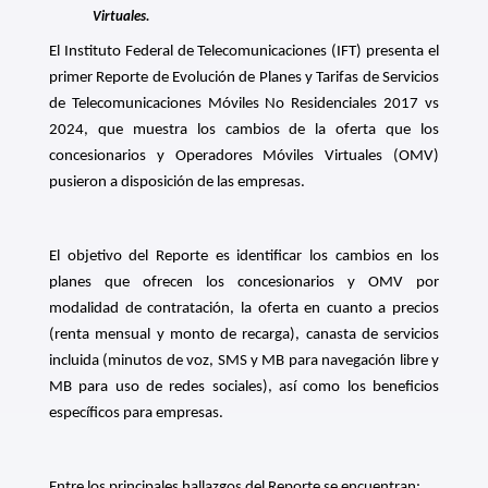
Virtuales.
El Instituto Federal de Telecomunicaciones (IFT) presenta el
primer Reporte de Evolución de Planes y Tarifas de Servicios
de Telecomunicaciones Móviles No Residenciales 2017 vs
2024, que muestra los cambios de la oferta que los
concesionarios y Operadores Móviles Virtuales (OMV)
pusieron a disposición de las empresas.
El objetivo del Reporte es identificar los cambios en los
planes que ofrecen los concesionarios y OMV por
modalidad de contratación, la oferta en cuanto a precios
(renta mensual y monto de recarga), canasta de servicios
incluida (minutos de voz, SMS y MB para navegación libre y
MB para uso de redes sociales), así como los beneficios
específicos para empresas.
Entre los principales hallazgos del Reporte se encuentran: