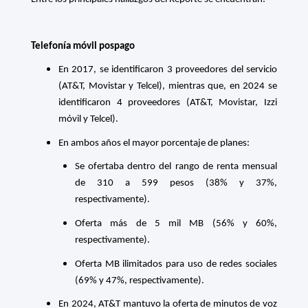
Telefonía móvil pospago
En 2017, se identificaron 3 proveedores del servicio
(AT&T, Movistar y Telcel), mientras que, en 2024 se
identificaron 4 proveedores (AT&T, Movistar, Izzi
móvil y Telcel).
En ambos años el mayor porcentaje de planes:
Se ofertaba dentro del rango de renta mensual
de 310 a 599 pesos (38% y 37%,
respectivamente).
Oferta más de 5 mil MB (56% y 60%,
respectivamente).
Oferta MB ilimitados para uso de redes sociales
(69% y 47%, respectivamente).
En 2024, AT&T mantuvo la oferta de minutos de voz