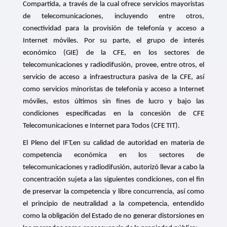
Compartida, a través de la cual ofrece servicios mayoristas
de telecomunicaciones, incluyendo entre otros,
conectividad para la provisión de telefonía y acceso a
Internet móviles. Por su parte, el grupo de interés
económico (GIE) de la CFE, en los sectores de
telecomunicaciones y radiodifusión, provee, entre otros, el
servicio de acceso a infraestructura pasiva de la CFE, así
como servicios minoristas de telefonía y acceso a Internet
móviles, estos últimos sin fines de lucro y bajo las
condiciones especificadas en la concesión de CFE
Telecomunicaciones e Internet para Todos (CFE TIT).
El Pleno del IFT,en su calidad de autoridad en materia de
competencia económica en los sectores de
telecomunicaciones y radiodifusión, autorizó llevar a cabo la
concentración sujeta a las siguientes condiciones, con el fin
de
preservar la competencia y libre concurrencia, así como
el principio de neutralidad a la competencia, entendido
como la obligación del Estado de no generar distorsiones en