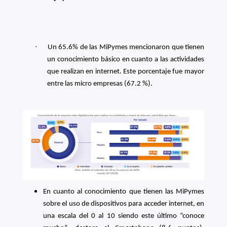
·
Un 65.6% de las MiPymes mencionaron que tienen
un conocimiento básico en cuanto a las actividades
que realizan en internet. Este porcentaje fue mayor
entre las micro empresas (67.2 %).
En cuanto al conocimiento que tienen las MiPymes
sobre el uso de dispositivos para acceder internet, en
una escala del 0 al 10 siendo este último “conoce