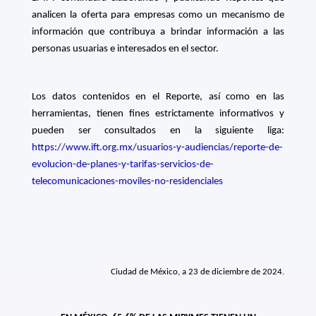
analicen la oferta para empresas como un mecanismo de
información que contribuya a brindar información a las
personas usuarias e interesados en el sector.
Los datos contenidos en el Reporte, así como en las
herramientas, tienen fines estrictamente informativos y
pueden ser consultados en la siguiente liga:
https://www.ift.org.mx/usuarios-y-audiencias/reporte-de-
evolucion-de-planes-y-tarifas-servicios-de-
telecomunicaciones-moviles-no-residenciales
Ciudad de México, a 23 de diciembre de 2024.