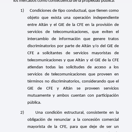
los mercados como consecuencia de la propiedad pública:
1)
Condiciones de tipo conductual, que tienen como
objeto que exista una operación independiente
entre Altán y el GIE de la CFE en la provisión de
servicios de telecomunicaciones, que eviten el
intercambio de información que genere tratos
discriminatorios por parte de Altán y/o del GIE de
CFE a solicitantes de servicios mayoristas de
telecomunicaciones y que Altán y el GIE de la CFE
atiendan todas las solicitudes de acceso a los
servicios de telecomunicaciones que proveen en
términos no discriminatorios, considerando que el
GIE de CFE y Altán se proveen servicios
mutuamente y ambos cuentan con participación
pública.
2)
Una condición estructural, consistente en la
obligación de renunciar a la concesión comercial
mayorista de la CFE, para que deje de ser un