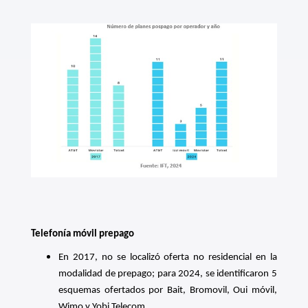
Telefonía móvil prepago
En 2017, no se localizó oferta no residencial en la
modalidad de prepago; para 2024, se identificaron 5
esquemas ofertados por Bait, Bromovil, Oui móvil,
Wimo y Yobi Telecom.