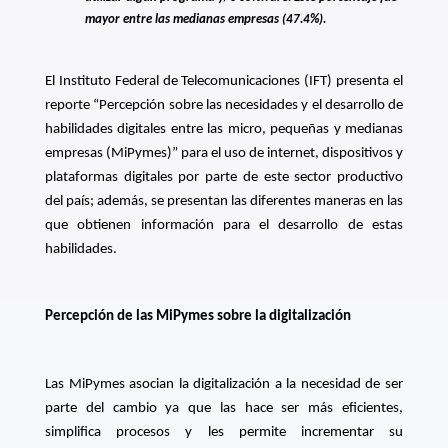
mayor entre las medianas empresas (47.4%).
El Instituto Federal de Telecomunicaciones (IFT) presenta el
reporte “
Percepción sobre las necesidades y el desarrollo de
habilidades digitales entre las micro, pequeñas y medianas
empresas (MiPymes)” para el uso de internet, dispositivos y
plataformas digitales por parte de este sector productivo
del país; además, se presentan las diferentes maneras en las
que obtienen información para el desarrollo de estas
habilidades.
Percepción de las MiPymes sobre la digitalización
Las MiPymes asocian la digitalización a la necesidad de ser
parte del cambio ya que las hace ser más eficientes,
simplifica procesos y les permite incrementar su