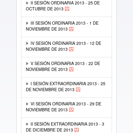
II SESIÓN ORDINARIA 2013 - 25 DE
OCTUBRE DE 2013
III SESIÓN ORDINARIA 2013 - 1 DE
NOVIEMBRE DE 2013
IV SESIÓN ORDINARIA 2013 - 12 DE
NOVIEMBRE DE 2013
V SESIÓN ORDINARIA 2013 - 22 DE
NOVIEMBRE DE 2013
I SESIÓN EXTRAORDINARIA 2013 - 25
DE NOVIEMBRE DE 2013
VI SESIÓN ORDINARIA 2013 - 29 DE
NOVIEMBRE DE 2013
II SESIÓN EXTRAORDINARIA 2013 - 3
DE DICIEMBRE DE 2013