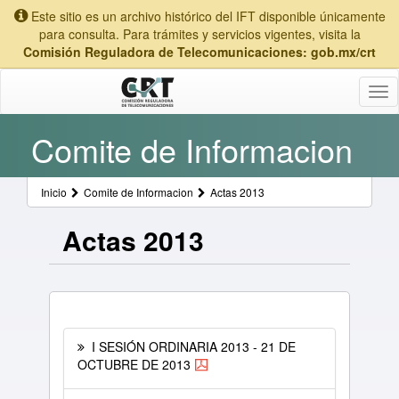
Este sitio es un archivo histórico del IFT disponible únicamente
para consulta. Para trámites y servicios vigentes, visita la
Comisión Reguladora de Telecomunicaciones: gob.mx/crt
Tog
nav
Comite de Informacion
Inicio
Comite de Informacion
Actas 2013
Actas 2013
I SESIÓN ORDINARIA 2013 - 21 DE
OCTUBRE DE 2013