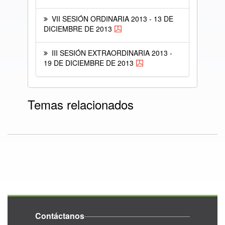
VII SESIÓN ORDINARIA 2013 - 13 DE
DICIEMBRE DE 2013
III SESIÓN EXTRAORDINARIA 2013 -
19 DE DICIEMBRE DE 2013
Temas relacionados
Contáctanos