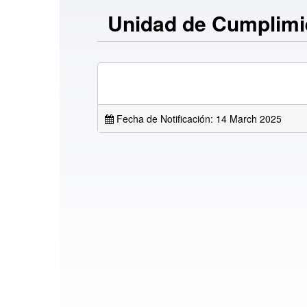
Unidad de Cumplimi
Fecha de Notificación: 14 March 2025