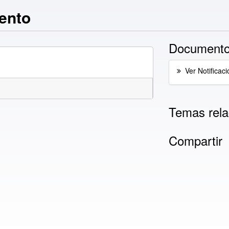
ento
Documento
Ver Notificaci
Temas rela
Compartir