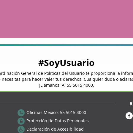
#SoyUsuario
rdinación General de Políticas del Usuario te proporciona la info
 necesitas para hacer valer tus derechos. Cualquier duda o aclara
¡Llamanos! Al
55 5015 4000
.
R
Oficinas México:
55 5015 4000
Protección de Datos Personales
Declaración de Accesibilidad