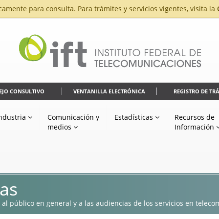
camente para consulta. Para trámites y servicios vigentes, visita la
EJO CONSULTIVO
VENTANILLA ELECTRÓNICA
REGISTRO DE TR
ndustria
Comunicación y
Estadísticas
Recursos de
medios
Información
ias
al público en general y a las audiencias de los servicios en teleco