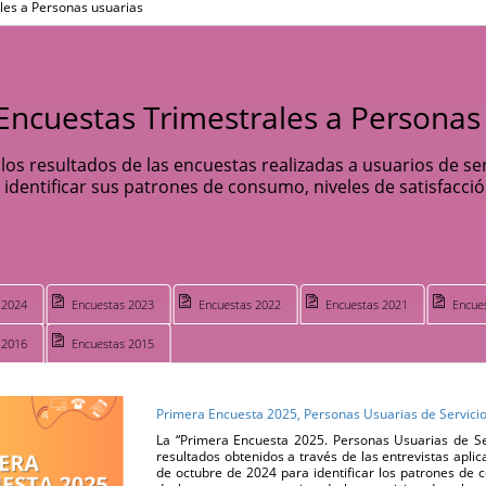
les a Personas usuarias
Encuestas Trimestrales a Personas
os resultados de las encuestas realizadas a usuarios de se
 identificar sus patrones de consumo, niveles de satisfacció
 2024
Encuestas 2023
Encuestas 2022
Encuestas 2021
Encue
 2016
Encuestas 2015
Primera Encuesta 2025, Personas Usuarias de Servici
La “Primera Encuesta 2025. Personas Usuarias de Se
resultados obtenidos a través de las entrevistas apli
de octubre de 2024 para identificar los patrones de c