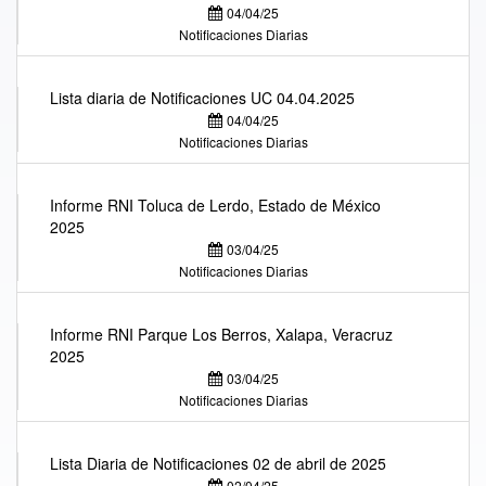
04/04/25
Notificaciones Diarias
Lista diaria de Notificaciones UC 04.04.2025
04/04/25
Notificaciones Diarias
Informe RNI Toluca de Lerdo, Estado de México
2025
03/04/25
Notificaciones Diarias
Informe RNI Parque Los Berros, Xalapa, Veracruz
2025
03/04/25
Notificaciones Diarias
Lista Diaria de Notificaciones 02 de abril de 2025
02/04/25