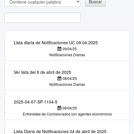
Buscar
Lista diaria de Notificaciones UC 09.04.2025
09/04/25
Notificaciones Diarias
Ver lista del 8 de abril de 2025
08/04/25
Notificaciones Diarias
2025-04-07-SP-1104-5
08/04/25
Entrevistas de Comisionados con agentes económicos
Lista Diaria de Notificaciones 04 de abril de 2025