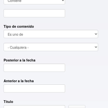
Tipo de contenido
Posterior a la fecha
Anterior a la fecha
Título
Buscar título por