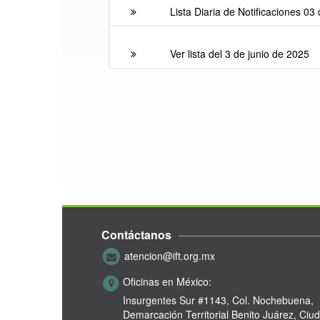
Lista Diaria de Notificaciones 03
Ver lista del 3 de junio de 2025
Contáctanos
atencion@ift.org.mx
Oficinas en México:
Insurgentes Sur #1143,
Col. Nochebuena,
Demarcación Territorial Benito Juárez, Ciu