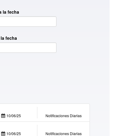
a la fecha
 la fecha
10/06/25
Notificaciones Diarias
10/06/25
Notificaciones Diarias