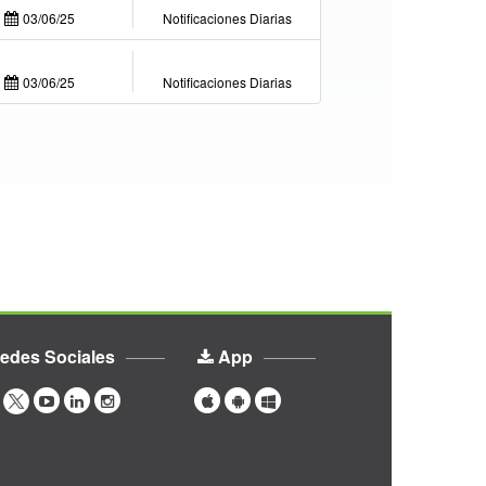
03/06/25
Notificaciones Diarias
03/06/25
Notificaciones Diarias
edes Sociales
App