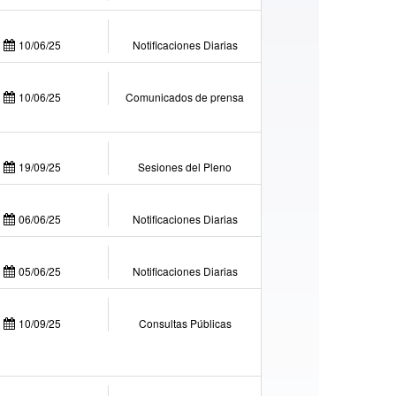
10/06/25
Notificaciones Diarias
10/06/25
Comunicados de prensa
19/09/25
Sesiones del Pleno
06/06/25
Notificaciones Diarias
05/06/25
Notificaciones Diarias
10/09/25
Consultas Públicas