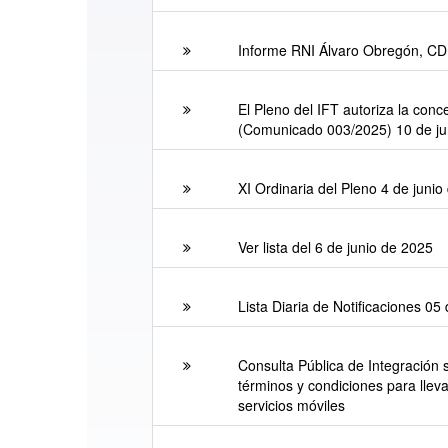
Informe RNI Álvaro Obregón, C
El Pleno del IFT autoriza la conc
(Comunicado 003/2025) 10 de ju
XI Ordinaria del Pleno 4 de juni
Ver lista del 6 de junio de 2025
Lista Diaria de Notificaciones 05
Consulta Pública de Integración 
términos y condiciones para llev
servicios móviles