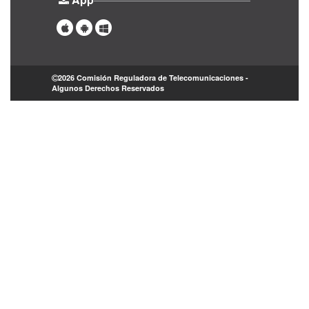
2026 Comisión Reguladora de Telecomunicaciones -
Algunos Derechos Reservados