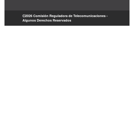
2026 Comisión Reguladora de Telecomunicaciones -
Algunos Derechos Reservados