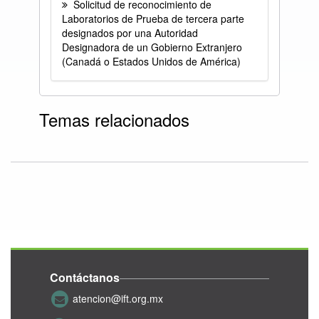
Solicitud de reconocimiento de
Laboratorios de Prueba de tercera parte
designados por una Autoridad
Designadora de un Gobierno Extranjero
(Canadá o Estados Unidos de América)
Temas relacionados
Contáctanos
atencion@ift.org.mx