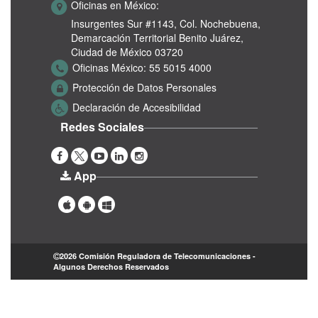
Oficinas en México:
Insurgentes Sur #1143,
Col. Nochebuena,
Demarcación Territorial Benito Juárez,
Ciudad de México 03720
Oficinas México:
55 5015 4000
Protección de Datos Personales
Declaración de Accesibilidad
Redes Sociales
App
2026 Comisión Reguladora de Telecomunicaciones -
Algunos Derechos Reservados