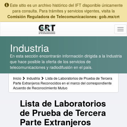
Este sitio es un archivo histórico del IFT disponible únicamente
para consulta. Para trámites y servicios vigentes, visita la
Comisión Reguladora de Telecomunicaciones: gob.mx/crt
Tog
nav
Industria
En esta sección encontrarán información dirigida a la Industria
que hace posible la oferta de los servicios de
telecomunicaciones y radiodifusión en el país.
Inicio
Industria
Lista de Laboratorios de Prueba de Tercera
Parte Extranjeros Reconocidos en el marco del correspondiente
Acuerdo de Reconocimiento Mutuo
Lista de Laboratorios
de Prueba de Tercera
Parte Extranjeros