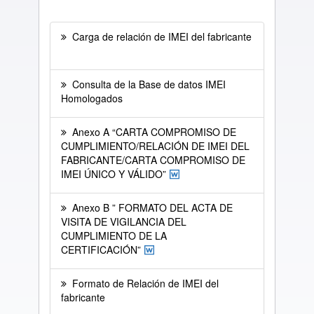
Carga de relación de IMEI del fabricante
Consulta de la Base de datos IMEI
Homologados
Anexo A “CARTA COMPROMISO DE
CUMPLIMIENTO/RELACIÓN DE IMEI DEL
FABRICANTE/CARTA COMPROMISO DE
IMEI ÚNICO Y VÁLIDO”
Anexo B ” FORMATO DEL ACTA DE
VISITA DE VIGILANCIA DEL
CUMPLIMIENTO DE LA
CERTIFICACIÓN”
Formato de Relación de IMEI del
fabricante