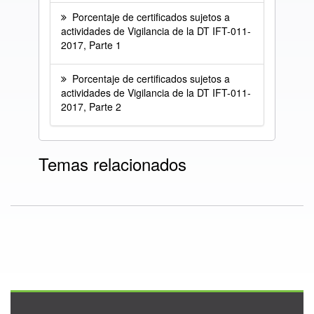
Porcentaje de certificados sujetos a
actividades de Vigilancia de la DT IFT-011-
2017, Parte 1
Porcentaje de certificados sujetos a
actividades de Vigilancia de la DT IFT-011-
2017, Parte 2
Temas relacionados