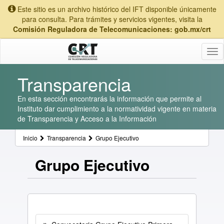
Este sitio es un archivo histórico del IFT disponible únicamente
para consulta. Para trámites y servicios vigentes, visita la
Comisión Reguladora de Telecomunicaciones: gob.mx/crt
Tog
nav
Transparencia
En esta sección encontrarás la información que permite al
Instituto dar cumplimiento a la normatividad vigente en materia
de Transparencia y Acceso a la Información
Inicio
Transparencia
Grupo Ejecutivo
Grupo Ejecutivo