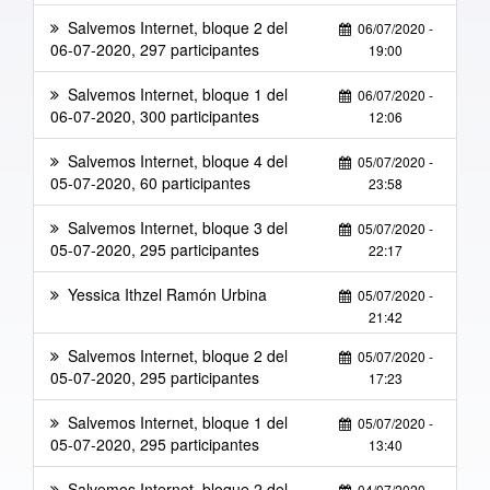
Salvemos Internet, bloque 2 del
06/07/2020 -
06-07-2020, 297 participantes
19:00
Salvemos Internet, bloque 1 del
06/07/2020 -
06-07-2020, 300 participantes
12:06
Salvemos Internet, bloque 4 del
05/07/2020 -
05-07-2020, 60 participantes
23:58
Salvemos Internet, bloque 3 del
05/07/2020 -
05-07-2020, 295 participantes
22:17
Yessica Ithzel Ramón Urbina
05/07/2020 -
21:42
Salvemos Internet, bloque 2 del
05/07/2020 -
05-07-2020, 295 participantes
17:23
Salvemos Internet, bloque 1 del
05/07/2020 -
05-07-2020, 295 participantes
13:40
Salvemos Internet, bloque 2 del
04/07/2020 -