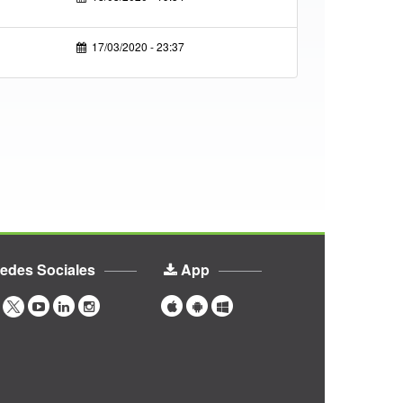
17/03/2020 - 23:37
edes Sociales
App