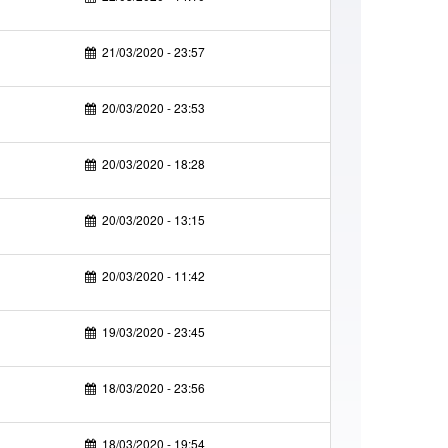
21/03/2020 - 23:57
20/03/2020 - 23:53
20/03/2020 - 18:28
20/03/2020 - 13:15
20/03/2020 - 11:42
19/03/2020 - 23:45
18/03/2020 - 23:56
18/03/2020 - 19:54