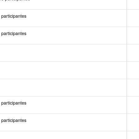
participantes
participantes
participantes
participantes