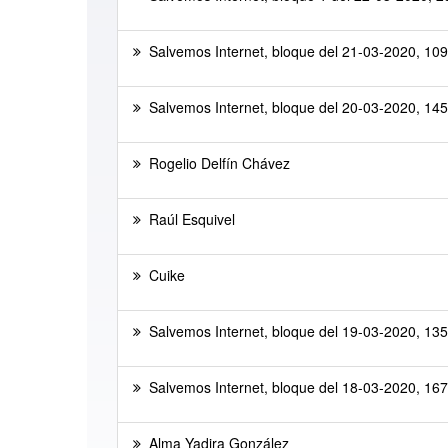
Salvemos Internet, bloque del 21-03-2020, 109 
Salvemos Internet, bloque del 20-03-2020, 145 
Rogelio Delfín Chávez
Raúl Esquivel
Cuike
Salvemos Internet, bloque del 19-03-2020, 135 
Salvemos Internet, bloque del 18-03-2020, 167 
Alma Yadira González