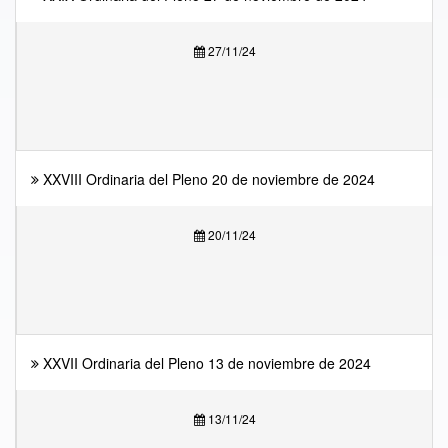
27/11/24
XXVIII Ordinaria del Pleno 20 de noviembre de 2024
20/11/24
XXVII Ordinaria del Pleno 13 de noviembre de 2024
13/11/24