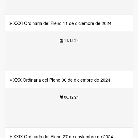
XXXI Ordinaria del Pleno 11 de diciembre de 2024
11/12/24
XXX Ordinaria del Pleno 06 de diciembre de 2024
06/12/24
XXIX Ordinaria del Pleno 27 de noviembre de 2024