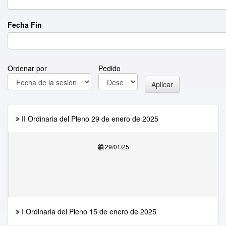
Fecha Fin
Ordenar por
Pedido
Aplicar
II Ordinaria del Pleno 29 de enero de 2025
29/01/25
I Ordinaria del Pleno 15 de enero de 2025