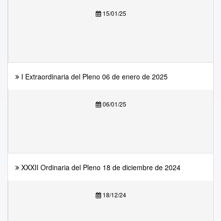
15/01/25
I Extraordinaria del Pleno 06 de enero de 2025
06/01/25
XXXII Ordinaria del Pleno 18 de diciembre de 2024
18/12/24