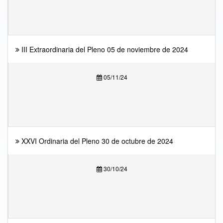
III Extraordinaria del Pleno 05 de noviembre de 2024
05/11/24
XXVI Ordinaria del Pleno 30 de octubre de 2024
30/10/24