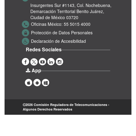
Insurgentes Sur #1143,
Col. Nochebuena,
Demarcación Territorial Benito Juárez,
Ciudad de México 03720
Oficinas México:
55 5015 4000
Protección de Datos Personales
Declaración de Accesibilidad
Redes Sociales
App
2026 Comisión Reguladora de Telecomunicaciones -
Algunos Derechos Reservados