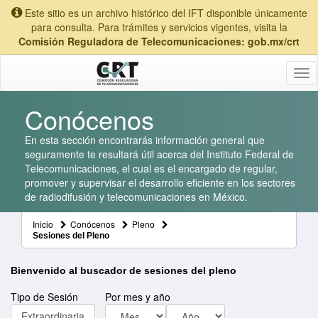
Este sitio es un archivo histórico del IFT disponible únicamente
para consulta. Para trámites y servicios vigentes, visita la
Comisión Reguladora de Telecomunicaciones: gob.mx/crt
Tog
nav
Conócenos
En esta sección encontrarás información general que
seguramente te resultará útil acerca del Instituto Federal de
Telecomunicaciones, el cual es el encargado de regular,
promover y supervisar el desarrollo eficiente en los sectores
de radiodifusión y telecomunicaciones en México.
Inicio
Conócenos
Pleno
Sesiones del Pleno
Bienvenido al buscador de sesiones del pleno
Tipo de Sesión
Por mes y año