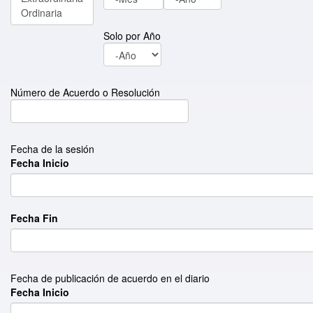
Solo por Año
Número de Acuerdo o Resolución
Fecha de la sesión
Fecha Inicio
Fecha Fin
Fecha de publicación de acuerdo en el diario
Fecha Inicio