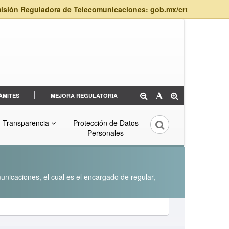
isión Reguladora de Telecomunicaciones: gob.mx/crt
ÁMITES
MEJORA REGULATORIA
Transparencia
Protección de Datos
Personales
unicaciones, el cual es el encargado de regular,