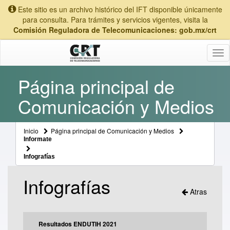
Este sitio es un archivo histórico del IFT disponible únicamente
para consulta. Para trámites y servicios vigentes, visita la
Comisión Reguladora de Telecomunicaciones: gob.mx/crt
Tog
nav
Página principal de
Comunicación y Medios
Inicio
Página principal de Comunicación y Medios
Informate
Infografías
Infografías
Atras
Resultados ENDUTIH 2021