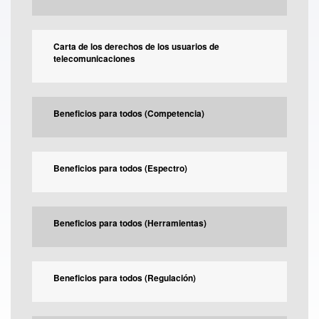
Carta de los derechos de los usuarios de
telecomunicaciones
Beneficios para todos (Competencia)
Beneficios para todos (Espectro)
Beneficios para todos (Herramientas)
Beneficios para todos (Regulación)