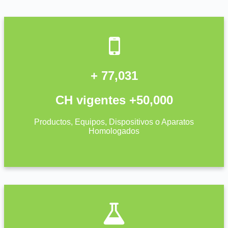
+ 77,031
CH vigentes +50,000
Productos, Equipos, Dispositivos o Aparatos
Homologados