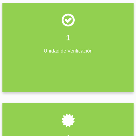
1
Unidad de Verificación