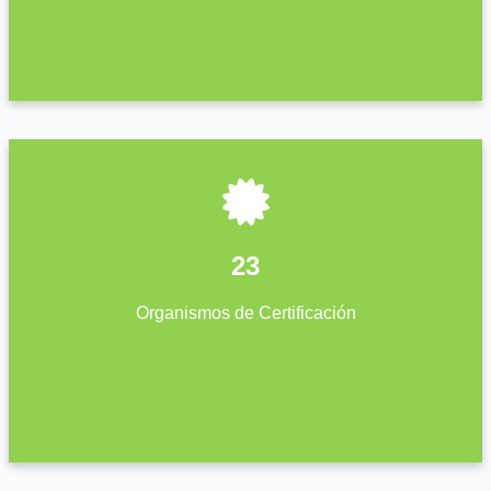
23
Organismos de Certificación