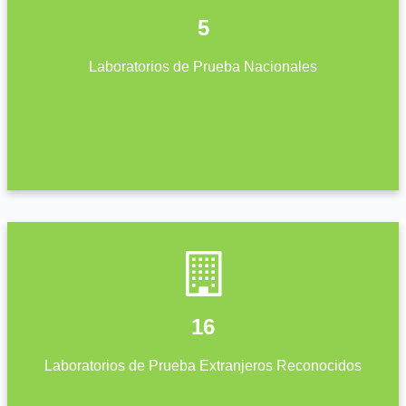
5
Laboratorios de Prueba Nacionales
16
Laboratorios de Prueba Extranjeros Reconocidos