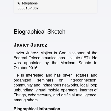
Telephone
555015-4367
Biographical Sketch
Javier Juárez
Javier Juárez Mojica is Commissioner of the
Federal Telecommunications Institute (IFT). He
was appointed by the Mexican Senate in
October 2016.
He is interested and has given lectures and
organized seminars on interconnection,
community and indigenous networks, local loop
unbundling, virtual mobile operators, Internet of
Things, cybersecurity, and artificial intelligence,
among others.
Biographical Information