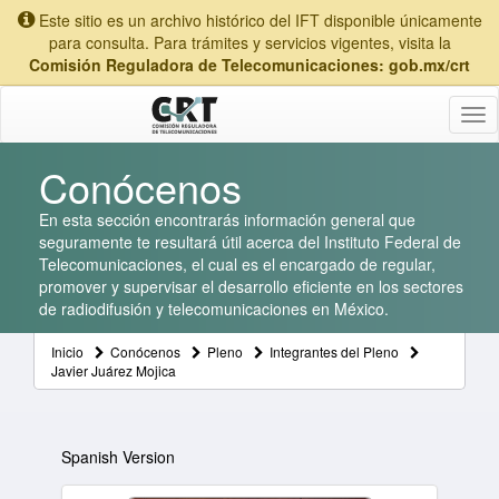
Este sitio es un archivo histórico del IFT disponible únicamente
para consulta. Para trámites y servicios vigentes, visita la
Comisión Reguladora de Telecomunicaciones: gob.mx/crt
Tog
nav
Conócenos
En esta sección encontrarás información general que
seguramente te resultará útil acerca del Instituto Federal de
Telecomunicaciones, el cual es el encargado de regular,
promover y supervisar el desarrollo eficiente en los sectores
de radiodifusión y telecomunicaciones en México.
Inicio
Conócenos
Pleno
Integrantes del Pleno
Javier Juárez Mojica
Spanish Version