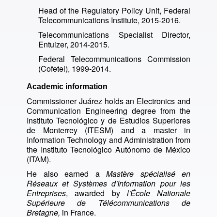
Head of the Regulatory Policy Unit, Federal
Telecommunications Institute, 2015-2016.
Telecommunications Specialist Director,
Entuizer, 2014-2015.
Federal Telecommunications Commission
(Cofetel), 1999-2014.
Academic information
Commissioner Juárez holds an Electronics and
Communication Engineering degree from the
Instituto Tecnológico y de Estudios Superiores
de Monterrey (ITESM) and a master in
Information Technology and Administration from
the Instituto Tecnológico Autónomo de México
(ITAM).
He also earned a
Mastère spécialisé en
Réseaux et Systèmes d'Information pour les
Entreprises
, awarded by
l'École Nationale
Supérieure de Télécommunications
de
Bretagne,
in France.