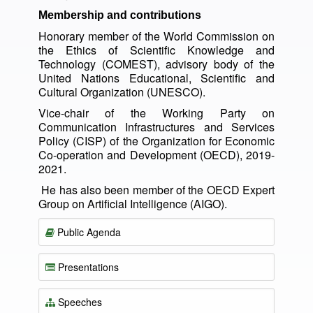
Membership and contributions
Honorary member of the World Commission on
the Ethics of Scientific Knowledge and
Technology (COMEST), advisory body of the
United Nations Educational, Scientific and
Cultural Organization (UNESCO).
Vice-chair of the Working Party on
Communication Infrastructures and Services
Policy (CISP) of the Organization for Economic
Co-operation and Development (OECD), 2019-
2021.
He has also been member of the OECD Expert
Group on Artificial Intelligence (AIGO).
Public Agenda
Presentations
Speeches