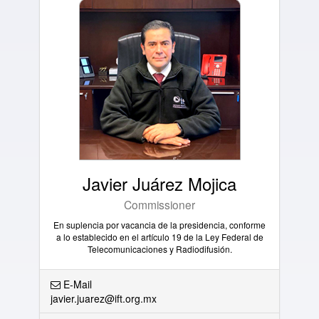
Javier Juárez Mojica
Commissioner
En suplencia por vacancia de la presidencia, conforme
a lo establecido en el artículo 19 de la Ley Federal de
Telecomunicaciones y Radiodifusión.
E-Mail
javier.juarez@ift.org.mx